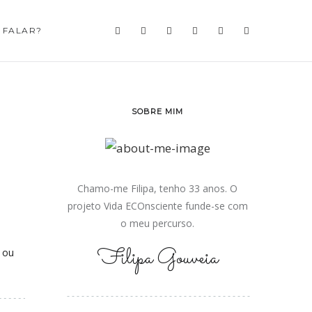
 FALAR?
SOBRE MIM
Chamo-me Filipa, tenho 33 anos. O
projeto Vida ECOnsciente funde-se com
o meu percurso.
Filipa Gouveia
 ou