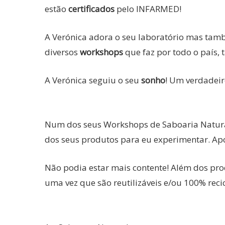
estão
certificados
pelo INFARMED!
A Verónica adora o seu laboratório mas tamb
diversos
workshops
que faz por todo o país
A Verónica seguiu o seu
sonho
! Um verdadeir
Num dos seus Workshops de Saboaria Natural
dos seus produtos para eu experimentar. Ap
Não podia estar mais contente! Além dos pro
uma vez que são reutilizáveis e/ou 100% recic