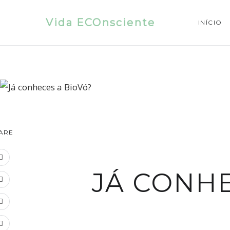
Vida ECOnsciente
INÍCIO
ARE
JÁ CONHE