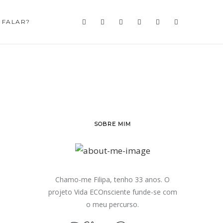
 FALAR?
SOBRE MIM
Chamo-me Filipa, tenho 33 anos. O
projeto Vida ECOnsciente funde-se com
o meu percurso.