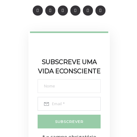
SUBSCREVE UMA
VIDA ECONSCIENTE
* = campo obrigatório